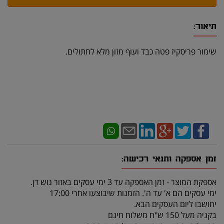
תיאור:
שימור פריסקיז פטה כבד ועוף מזון מלא לחתולים.
זמן אספקה ותנאי רכישה:
אספקת המוצר - זמן האספקה עד 3 ימי עסקים באזור גוש דן.
ימי עסקים הם א' עד ה'. הזמנות שיבוצעו אחרי 17:00
יחושבו ליום העסקים הבא.
בקניה מעל 150 ש"ח משלוח חינם