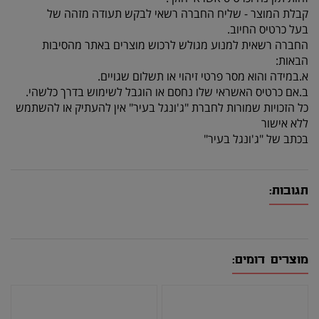
קבלת המוצר - שליח החברה רשאי לבקש תעודה מזהה של
בעל כרטיס החיוב.
החברה רשאית למנוע מגולש לרכוש מוצרים באתר מהסיבות
הבאות:
א.במידה והוא מסר פרטי זיהוי או תשלום שגויים.
ב.אם כרטיס האשראי שלו נחסם או הוגבל לשימוש בדרך כלשהי.
כל הזכויות שמורות לחברת "ג'ונגל בעיר" אין להעתיק או להשתמש
ללא אישור
בכתב של "ג'ונגל בעיר"
תגובות:
מוצרים דומים: