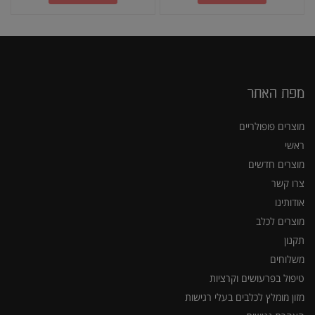
מפת האתר
מוצרים פופולריים
ראשי
מוצרים חדשים
צרו קשר
אודותינו
מוצרים לכלב
תקנון
משלוחים
טיפול בפרעושים וקרציות
מזון מומלץ לכלבים בעלי רגישות