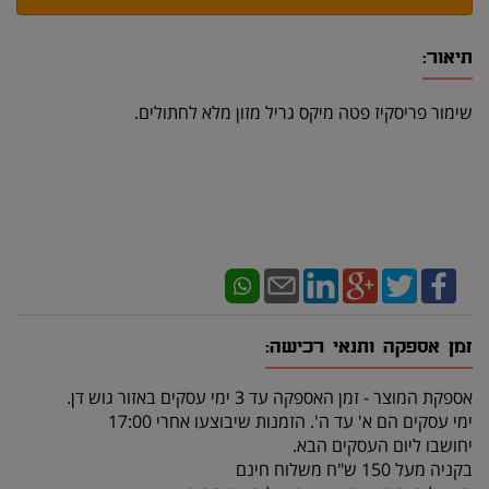
תיאור:
שימור פריסקיז פטה מיקס גריל מזון מלא לחתולים.
זמן אספקה ותנאי רכישה:
אספקת המוצר - זמן האספקה עד 3 ימי עסקים באזור גוש דן.
ימי עסקים הם א' עד ה'. הזמנות שיבוצעו אחרי 17:00
יחושבו ליום העסקים הבא.
בקניה מעל 150 ש"ח משלוח חינם