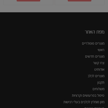
מפת האתר
מוצרים פופולריים
ראשי
מוצרים חדשים
צרו קשר
אודותינו
מוצרים לכלב
תקנון
משלוחים
טיפול בפרעושים וקרציות
מזון מומלץ לכלבים בעלי רגישות