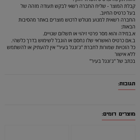
קבלת המוצר - שליח החברה רשאי לבקש תעודה מזהה של
בעל כרטיס החיוב.
החברה רשאית למנוע מגולש לרכוש מוצרים באתר מהסיבות
הבאות:
א.במידה והוא מסר פרטי זיהוי או תשלום שגויים.
ב.אם כרטיס האשראי שלו נחסם או הוגבל לשימוש בדרך כלשהי.
כל הזכויות שמורות לחברת "ג'ונגל בעיר" אין להעתיק או להשתמש
ללא אישור
בכתב של "ג'ונגל בעיר"
תגובות:
מוצרים דומים: