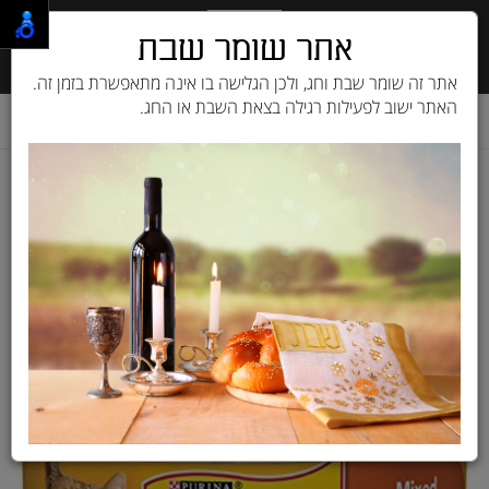
אתר שומר שבת
אתר זה שומר שבת וחג, ולכן הגלישה בו אינה מתאפשרת בזמן זה.
האתר ישוב לפעילות רגילה בצאת השבת או החג.
דף בית
מוצרים לחתול
שימורים ומעדנים
פריסקיז FRISKIES
שימור פריסקיז פטה מיקס גריל