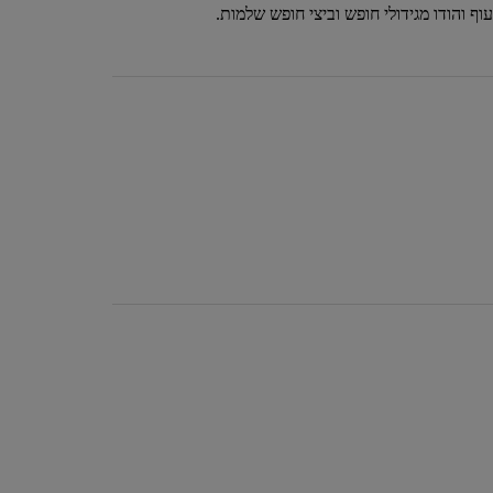
ף והודו מגידולי חופש וביצי חופש שלמות.