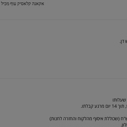
אקאנה קלאסיק עוף מכיל עו
 שעלותו