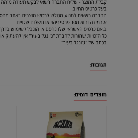
קבלת המוצר - שליח החברה רשאי לבקש תעודה מזהה 
בעל כרטיס החיוב.
החברה רשאית למנוע מגולש לרכוש מוצרים באתר מהסי
א.במידה והוא מסר פרטי זיהוי או תשלום שגויים.
ב.אם כרטיס האשראי שלו נחסם או הוגבל לשימוש בדרך 
כל הזכויות שמורות לחברת "ג'ונגל בעיר" אין להעתיק 
בכתב של "ג'ונגל בעיר"
תגובות:
מוצרים דומים: