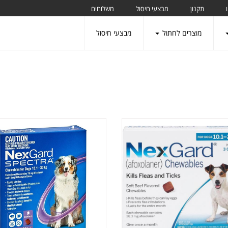
תקנון
מבצעי חיסול
משלוחים
מוצרים לחתול
מבצעי חיסול