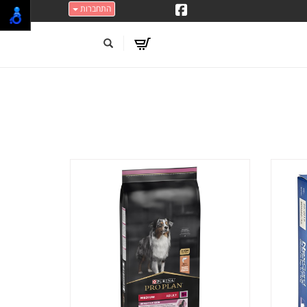
התחברות