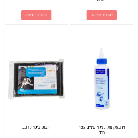
לפרטים ורכישה
לפרטים ורכישה
וירבאק נוזל לניקוי עיניים 125
ריבוס כיסוי לרכב
מ"ל