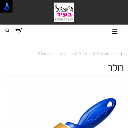
דף בית
מוצרים לכלב
ציוד לכלבים
טיפוח
היגיינה לכלב
רולר