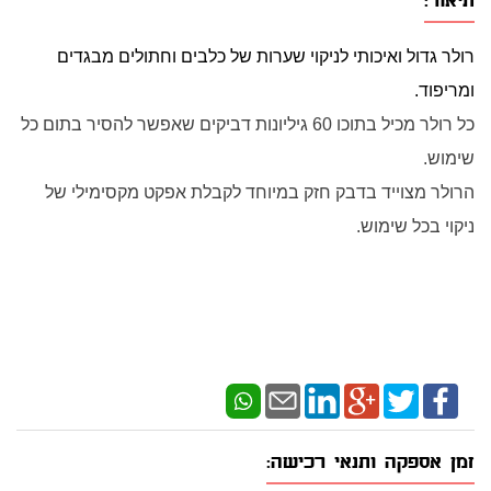
תיאור:
רולר גדול ואיכותי לניקוי שערות של כלבים וחתולים מבגדים
ומריפוד.
כל רולר מכיל בתוכו 60 גיליונות דביקים שאפשר להסיר בתום כל
שימוש.
הרולר מצוייד בדבק חזק במיוחד לקבלת אפקט מקסימילי של
ניקוי בכל שימוש.
זמן אספקה ותנאי רכישה: