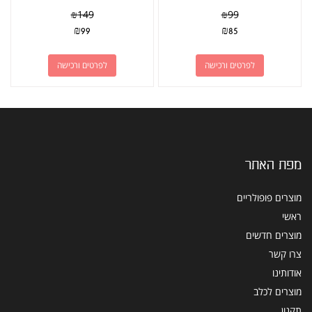
₪
149
₪
99
₪
99
₪
85
לפרטים ורכישה
לפרטים ורכישה
מפת האתר
מוצרים פופולריים
ראשי
מוצרים חדשים
צרו קשר
אודותינו
מוצרים לכלב
תקנון