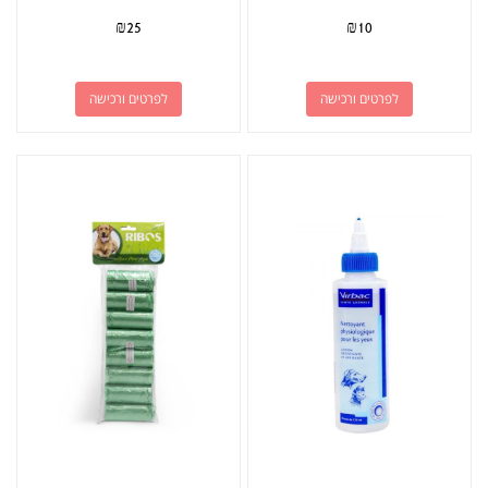
₪
25
₪
10
לפרטים ורכישה
לפרטים ורכישה