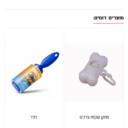
מוצרים דומים:
מתקן שקיות צרכים
רולר