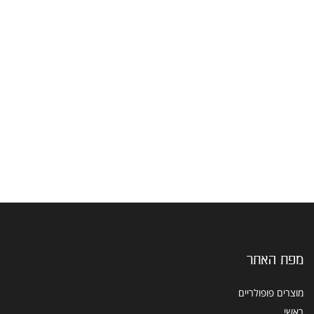
מפת האתר
מוצרים פופולריים
ראשי