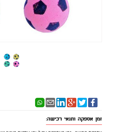
זמן אספקה ותנאי רכישה: