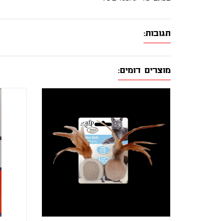
תגובות:
מוצרים דומים: