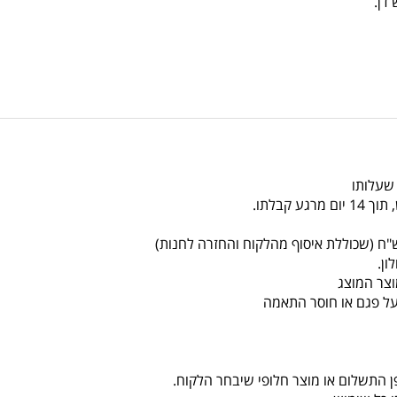
 שעלותו
צר המוצג
על פגם או חוסר התאמה
ן התשלום או מוצר חלופי שיבחר הלקוח.