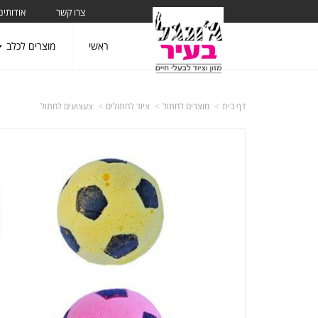
צרו קשר
אודותינו
ראשי
מוצרים לכלב
דף בית
מוצרים לחתול
ציוד לחתולים
צעצועים לחתול