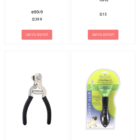
₪
59.9
₪
15
₪
39.9
לפרטים ורכישה
לפרטים ורכישה