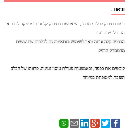
תיאור:
כפפת סירוק לכלב / חתול , המאפשרת סירוק קל ונוח ומעניקה לכלב או
החתול פינוק נעים.
הכפפה קלה ונוחה מאד לשימוש ומתאימה גם לכלבים שחוששים
מהמסרק הרגיל.
לובשים את כפפה, ובאמצעות פעולת עיסוי נעימה, פרוותו של הכלב
הופכת למטופחת במיוחד.