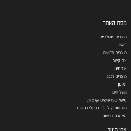
מפת האתר
מוצרים פופולריים
ראשי
מוצרים חדשים
צרו קשר
אודותינו
מוצרים לכלב
תקנון
משלוחים
טיפול בפרעושים וקרציות
מזון מומלץ לכלבים בעלי רגישות
הצהרת נגישות
צרו קשר