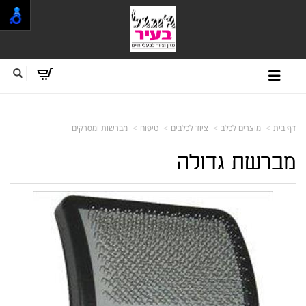
דף בית
מוצרים לכלב
ציוד לכלבים
טיפוח
מברשות ומסרקים
מברשת גדולה