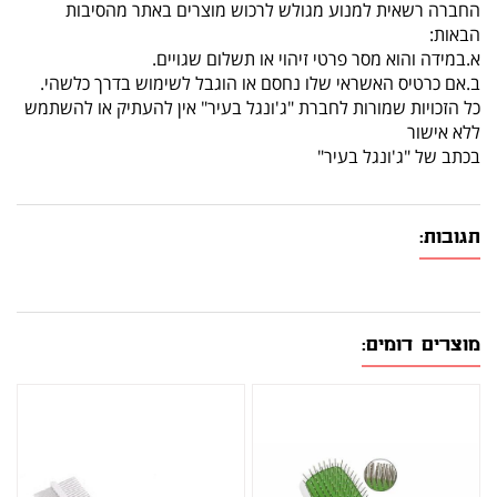
החברה רשאית למנוע מגולש לרכוש מוצרים באתר מהסיבות
הבאות:
א.במידה והוא מסר פרטי זיהוי או תשלום שגויים.
ב.אם כרטיס האשראי שלו נחסם או הוגבל לשימוש בדרך כלשהי.
כל הזכויות שמורות לחברת "ג'ונגל בעיר" אין להעתיק או להשתמש
ללא אישור
בכתב של "ג'ונגל בעיר"
תגובות:
מוצרים דומים: