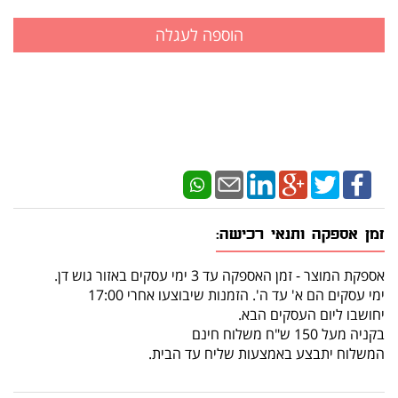
זמן אספקה ותנאי רכישה:
אספקת המוצר - זמן האספקה עד 3 ימי עסקים באזור גוש דן.
ימי עסקים הם א' עד ה'. הזמנות שיבוצעו אחרי 17:00
יחושבו ליום העסקים הבא.
בקניה מעל 150 ש"ח משלוח חינם
המשלוח יתבצע באמצעות שליח עד הבית.