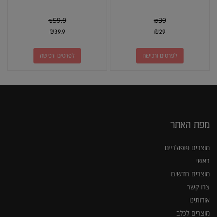
₪
59.9
₪
39
₪
39.9
₪
29
לפרטים ורכישה
לפרטים ורכישה
מפת האתר
מוצרים פופולריים
ראשי
מוצרים חדשים
צרו קשר
אודותינו
מוצרים לכלב