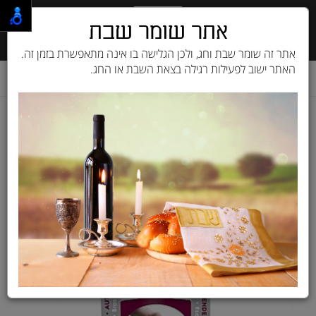
אתר שומר שבת
אתר זה שומר שבת וחג, ולכן הגלישה בו אינה מתאפשרת בזמן זה.
האתר ישוב לפעילות רגילה בצאת השבת או החג.
דף בית
מוצרים לכלב
ציוד לכלבים
טיפוח
מברשות ומסרקים
מברשת עם קפיץ L לה סלון