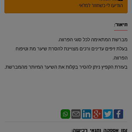
הודיעו לי כשחוזר למלאי
תיאור:
מברשת המתאימה לכל סוגי הפרווה.
בעלת זיפים עדינים ורכים מצויינת להסרת שיער מת וטיפוח
הפרווה.
בעזרת הקפיץ ניתן להסיר בקלות את השיער המיותר מהמברשת.
זמן אספקה ותנאי רכישה: