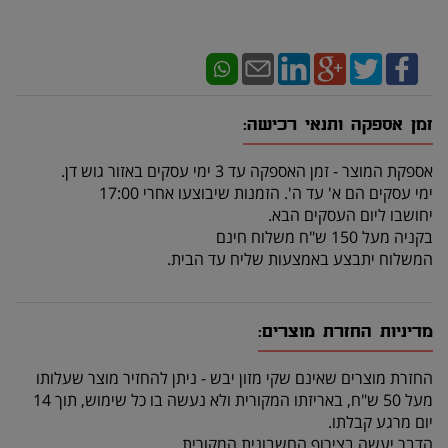
זמן אספקה ותנאי רכישה:
אספקת המוצר - זמן האספקה עד 3 ימי עסקים באזור גוש דן.
ימי עסקים הם א' עד ה'. הזמנות שיבוצעו אחרי 17:00
יחושבו ליום העסקים הבא.
בקניה מעל 150 ש"ח משלוח חינם
המשלוח יתבצע באמצעות שליח עד הבית.
מדיניות החזרת מוצרים:
החזרת מוצרים שאינם שקי מזון יבש - ניתן להחזיר מוצר שעלותו
מעל 50 ש"ח, באריזתו המקורית ולא נעשה בו כל שימוש, תוך 14
יום מרגע קבלתו.
הדבר יעשה בצירוף החשבונית המקורית.