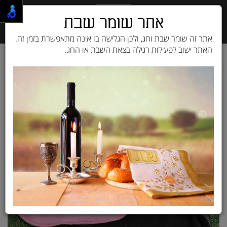
אתר שומר שבת
אתר זה שומר שבת וחג, ולכן הגלישה בו אינה מתאפשרת בזמן זה.
האתר ישוב לפעילות רגילה בצאת השבת או החג.
דף בית
מוצרים לכלב
ציוד לכלבים
ביגוד
מעיל בשילוב סוודר ורוד / אפור