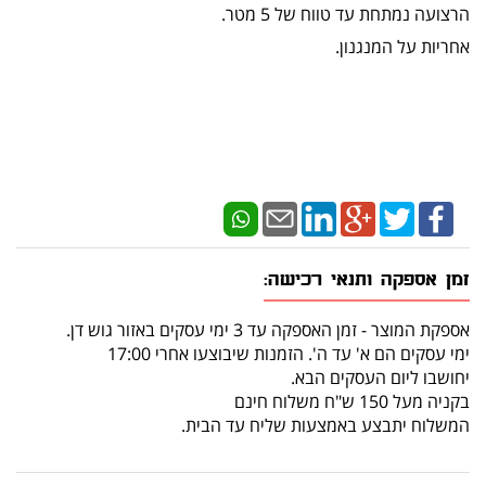
הרצועה נמתחת עד טווח של 5 מטר.
אחריות על המנגנון.
זמן אספקה ותנאי רכישה:
אספקת המוצר - זמן האספקה עד 3 ימי עסקים באזור גוש דן.
ימי עסקים הם א' עד ה'. הזמנות שיבוצעו אחרי 17:00
יחושבו ליום העסקים הבא.
בקניה מעל 150 ש"ח משלוח חינם
המשלוח יתבצע באמצעות שליח עד הבית.