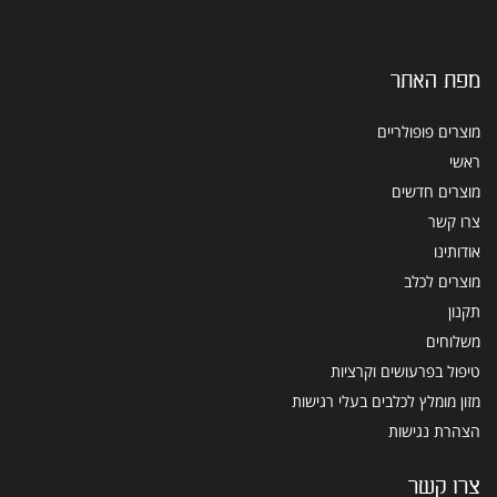
מפת האתר
מוצרים פופולריים
ראשי
מוצרים חדשים
צרו קשר
אודותינו
מוצרים לכלב
תקנון
משלוחים
טיפול בפרעושים וקרציות
מזון מומלץ לכלבים בעלי רגישות
הצהרת נגישות
צרו קשר