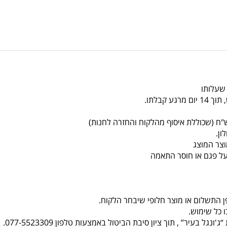
 שעלותו
צר המוצג
על פגם או חוסר התאמה
ן התשלום או מוצר חלופי שיבחר הלקוח.
 כל שימוש.