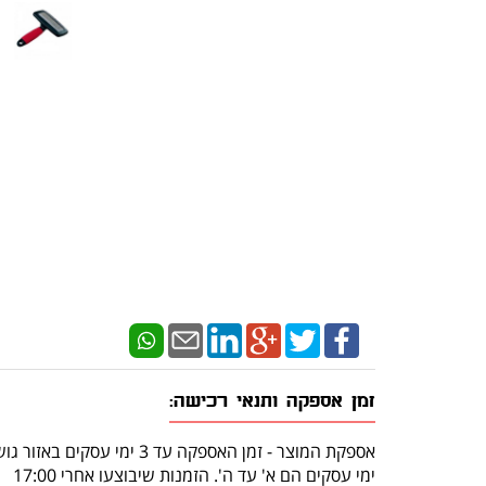
זמן אספקה ותנאי רכישה:
אספקת המוצר - זמן האספקה עד 3 ימי עסקים באזור גוש דן.
ימי עסקים הם א' עד ה'. הזמנות שיבוצעו אחרי 17:00