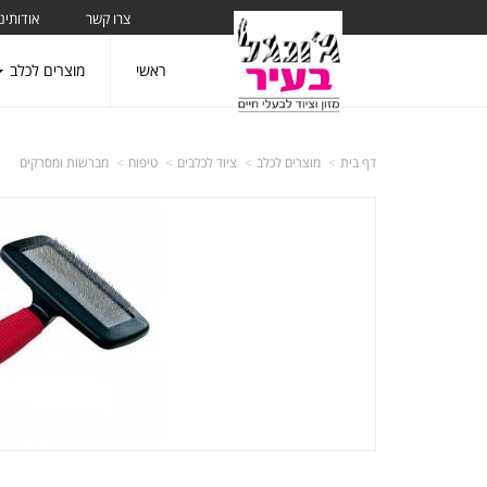
צרו קשר
אודותינו
ראשי
מוצרים לכלב
דף בית
מוצרים לכלב
ציוד לכלבים
טיפוח
מברשות ומסרקים