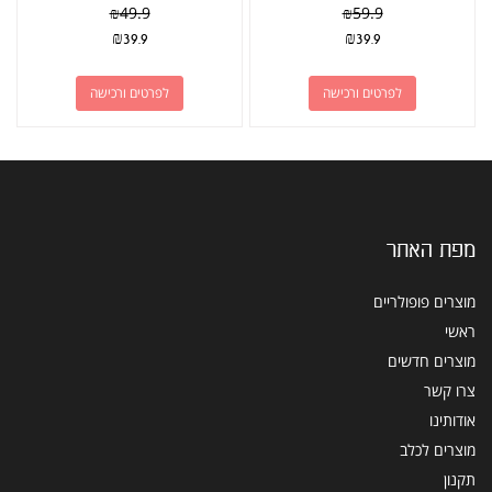
₪
49.9
₪
59.9
₪
39.9
₪
39.9
לפרטים ורכישה
לפרטים ורכישה
מפת האתר
מוצרים פופולריים
ראשי
מוצרים חדשים
צרו קשר
אודותינו
מוצרים לכלב
תקנון