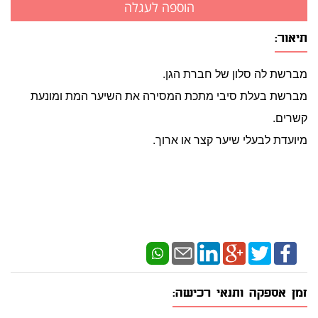
תיאור:
מברשת לה סלון של חברת הגן.
מברשת בעלת סיבי מתכת המסירה את השיער המת ומונעת
קשרים.
מיועדת לבעלי שיער קצר או ארוך.
זמן אספקה ותנאי רכישה: