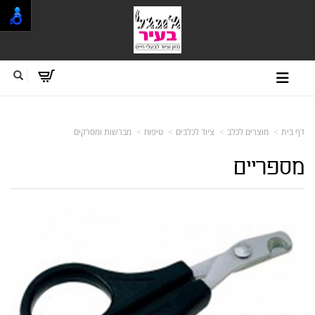
דף בית
מוצרים לכלב
ציוד לכלבים
טיפוח
מברשות ומסרקים
מספריים