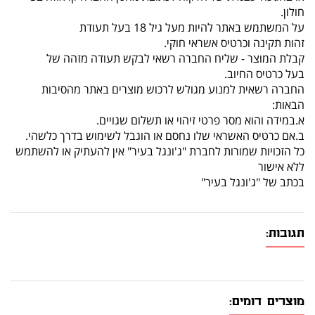
חולון.
על המשתמש באתר להיות מעל גיל 18 בעל תעודת
זהות תקינה וכרטיס אשראי חוקי.
קבלת המוצר - שליח החברה רשאי לבקש תעודה מזהה של
בעל כרטיס החיוב.
החברה רשאית למנוע מגולש לרכוש מוצרים באתר מהסיבות
הבאות:
א.במידה והוא מסר פרטי זיהוי או תשלום שגויים.
ב.אם כרטיס האשראי שלו נחסם או הוגבל לשימוש בדרך כלשהי.
כל הזכויות שמורות לחברת "ג'ונגל בעיר" אין להעתיק או להשתמש
ללא אישור
בכתב של "ג'ונגל בעיר"
תגובות:
מוצרים דומים: