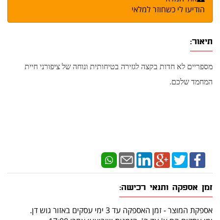
הודיעו לי כשחוזר למלאי
תיאור:
מספריים לא חדות בקצה לגזירה בטיחותית ונוחה של ציפורני חיית
המחמד שלכם.
זמן אספקה ותנאי רכישה:
אספקת המוצר - זמן האספקה עד 3 ימי עסקים באזור גוש דן.