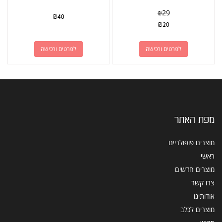
₪
29
₪
40
₪
20
לפרטים ורכישה
לפרטים ורכישה
מפת האתר
מוצרים פופולריים
ראשי
מוצרים חדשים
צרו קשר
אודותינו
מוצרים לכלב