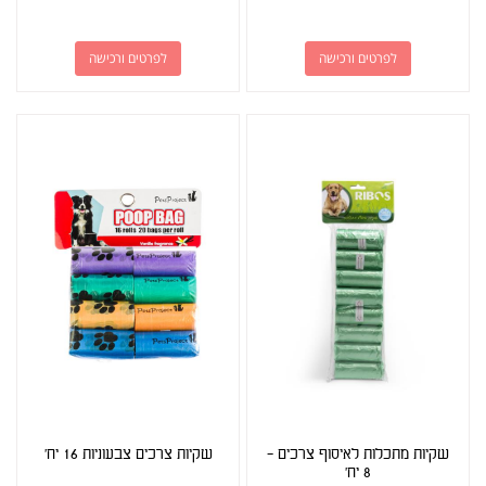
לפרטים ורכישה
לפרטים ורכישה
שקיות מתכלות לאיסוף צרכים -
שקיות צרכים צבעוניות 16 יח'
8 יח'