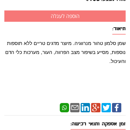
תיאור:
שמן סלמון טהור מנרווגיה. מיוצר מדגים טריים ללא תוספות
נוספות, מסייע בשיפור מצב הפרווה, העור, מערכות כלי הדם
והעיכול.
זמן אספקה ותנאי רכישה: