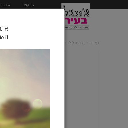
צרו קשר
אודותינו
ראשי
מוצרים לכלב
אתר 
האתר
דף בית
מוצרים לכלב
ציוד לכלבים
טיפוח
היגיינה לכלב