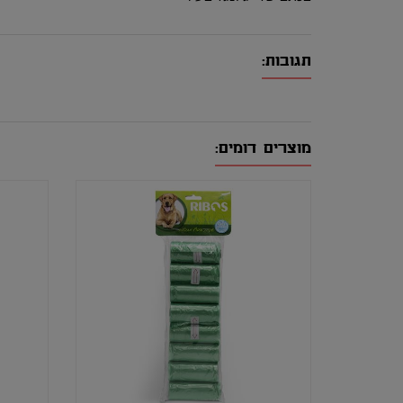
תגובות:
מוצרים דומים: