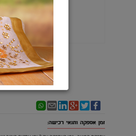
זמן אספקה ותנאי רכישה: