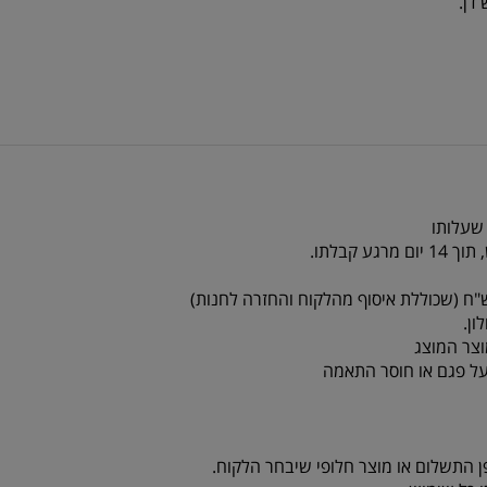
 שעלותו
צר המוצג
על פגם או חוסר התאמה
ן התשלום או מוצר חלופי שיבחר הלקוח.